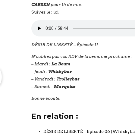
CARSEN
pour 1h de mix.
Suivez le :
ici
DÉSIR DE LIBERTÉ – Épisode 11
N’oubliez pas vos RDV de la semaine prochaine :
– Mardi :
La Boum
)
– Jeudi :
Whiskybar
– Vendredi :
Trolleybus
– Samedi :
Marquise
Bonne écoute.
En relation :
DÉSIR DE LIBERTÉ – Épisode 06 (Whiskyba