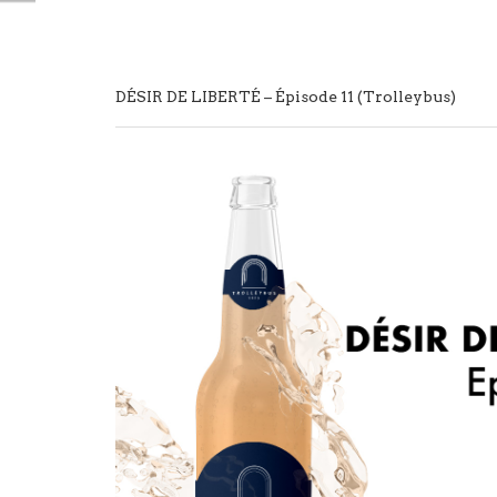
DÉSIR DE LIBERTÉ – Épisode 11 (Trolleybus)