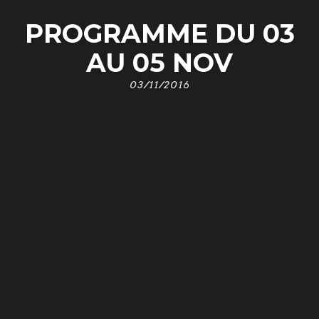
PROGRAMME DU 03
AU 05 NOV
03/11/2016