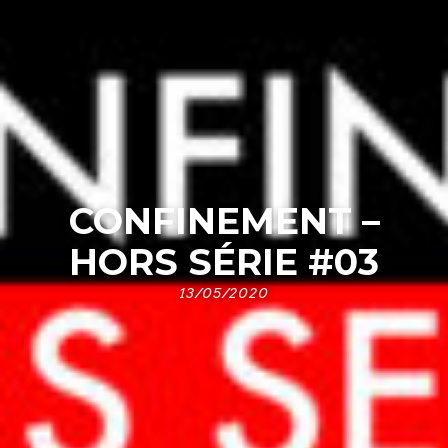
CONFINEMENT –
HORS SÉRIE #03
13/05/2020