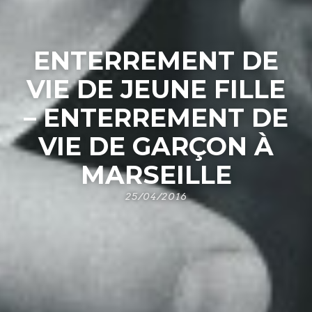
ENTERREMENT DE
VIE DE JEUNE FILLE
– ENTERREMENT DE
VIE DE GARÇON À
MARSEILLE
25/04/2016