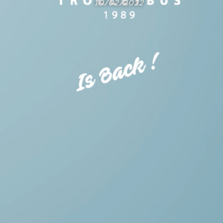
10/02/2022