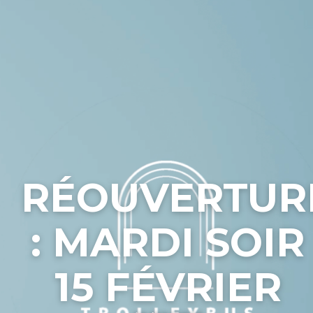
RÉOUVERTUR
: MARDI SOIR
15 FÉVRIER