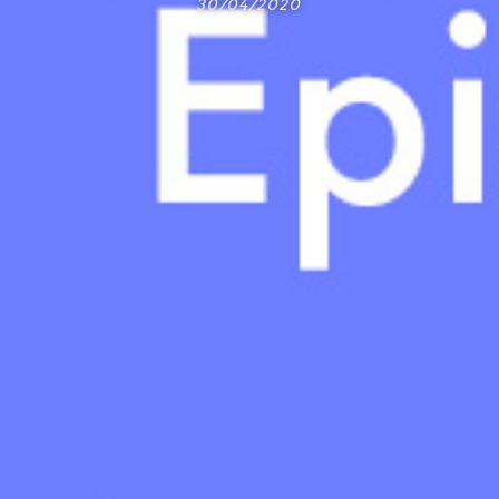
30/04/2020